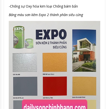
-Chống sự Oxy hóa kim loại Chống bám bẩn
Bảng màu sơn kẽm Expo 2 thành phần siêu cứng