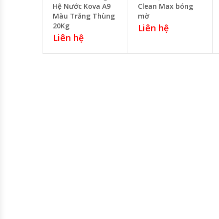
Hệ Nước Kova A9
Clean Max bóng
Màu Trắng Thùng
mờ
20Kg
Liên hệ
Liên hệ