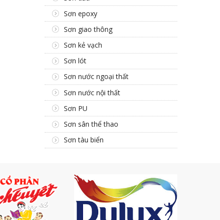
Sơn epoxy
Sơn giao thông
Sơn kẻ vạch
Sơn lót
Sơn nước ngoại thất
Sơn nước nội thất
Sơn PU
Sơn sân thể thao
Sơn tàu biển