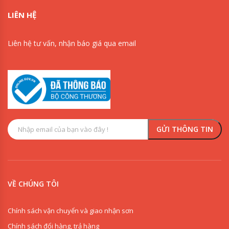
LIÊN HỆ
Liên hệ tư vấn, nhận báo giá qua email
VỀ CHÚNG TÔI
Chính sách vận chuyển và giao nhận sơn
Chính sách đổi hàng, trả hàng