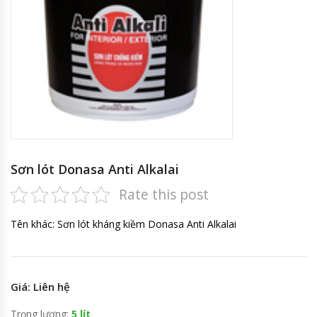
Sơn lót Donasa Anti Alkalai
Rate this post
Tên khác: Sơn lót kháng kiềm Donasa Anti Alkalai
Giá: Liên hệ
Trọng lượng:
5 lít