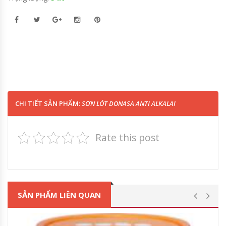
CHI TIẾT SẢN PHẨM:
SƠN LÓT DONASA ANTI ALKALAI
Rate this post
SẢN PHẨM LIÊN QUAN