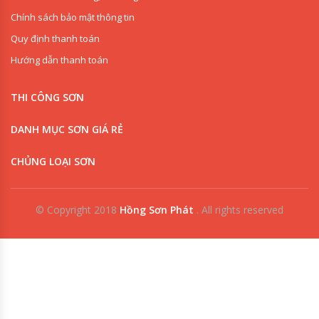
Chính sách bảo mật thông tin
Quy định thanh toán
Hướng dẫn thanh toán
THI CÔNG SƠN
DANH MỤC SƠN GIÁ RẺ
CHỦNG LOẠI SƠN
© Copyright 2018
Hồng Sơn Phát
.
All rights reserved