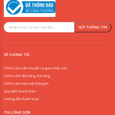
VỀ CHÚNG TÔI
Chính sách vận chuyển và giao nhận sơn
Chính sách đổi hàng, trả hàng
Chính sách bảo mật thông tin
Quy định thanh toán
Hướng dẫn thanh toán
THI CÔNG SƠN