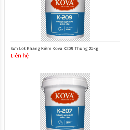
Sơn Lót Kháng Kiềm Kova K209 Thùng 25kg
Liên hệ