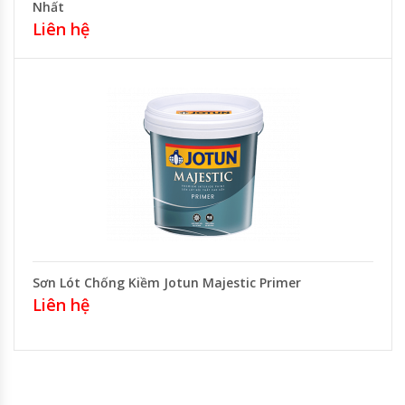
Nhất
Liên hệ
Sơn Lót Chống Kiềm Jotun Majestic Primer
Liên hệ