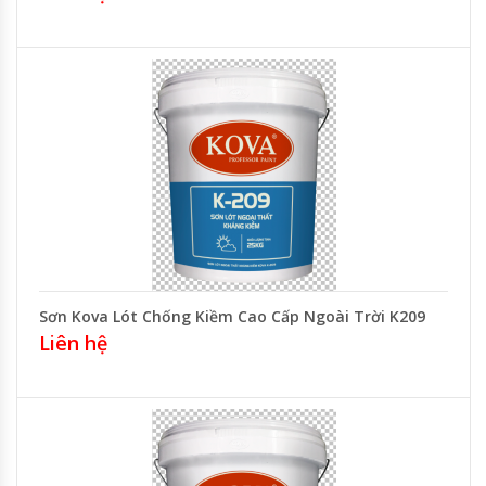
Sơn Kova Lót Chống Kiềm Cao Cấp Ngoài Trời K209
Liên hệ