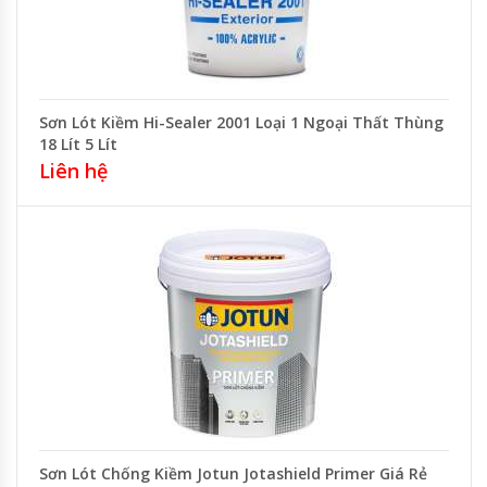
Sơn Lót Kiềm Hi-Sealer 2001 Loại 1 Ngoại Thất Thùng
18 Lít 5 Lít
Liên hệ
Sơn Lót Chống Kiềm Jotun Jotashield Primer Giá Rẻ