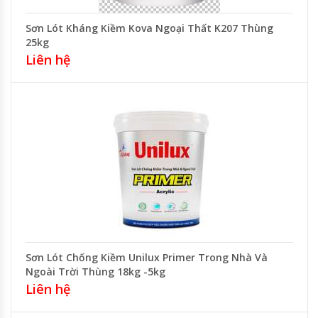
Sơn Lót Kháng Kiềm Kova Ngoại Thất K207 Thùng
25kg
Liên hệ
Sơn Lót Chống Kiềm Unilux Primer Trong Nhà Và
Ngoài Trời Thùng 18kg -5kg
Liên hệ