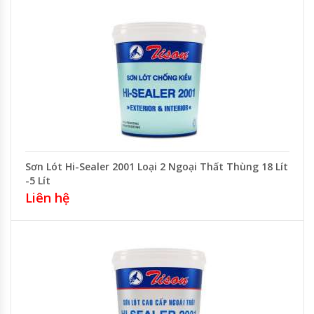
Sơn Lót Hi-Sealer 2001 Loại 2 Ngoại Thất Thùng 18 Lít
-5 Lít
Liên hệ