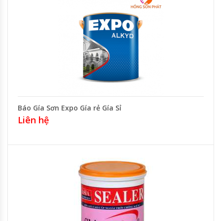
Báo Gía Sơn Expo Gía rẻ Gía Sỉ
Liên hệ