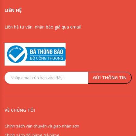
LIÊN HỆ
Liên hệ tư vấn, nhận báo giá qua email
VỀ CHÚNG TÔI
Chính sách vận chuyển và giao nhận sơn
Chính sách đổi hàng, trả hàng