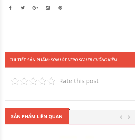
CHI TIẾT SẢN PHẨM:
SƠN LÓT NERO SEALER CHỐNG KIỀM
Rate this post
SẢN PHẨM LIÊN QUAN