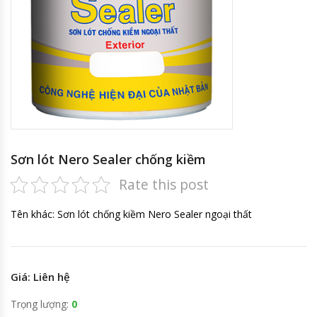
Sơn lót Nero Sealer chống kiềm
Rate this post
Tên khác: Sơn lót chống kiềm Nero Sealer ngoại thất
Giá: Liên hệ
Trọng lượng:
0