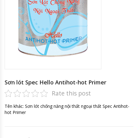
Sơn lót Spec Hello Antihot-hot Primer
Rate this post
Tên khác: Sơn lót chống năng nội thất ngoại thất Spec Antihot-
hot Primer