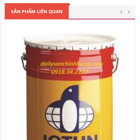
SẢN PHẨM LIÊN QUAN