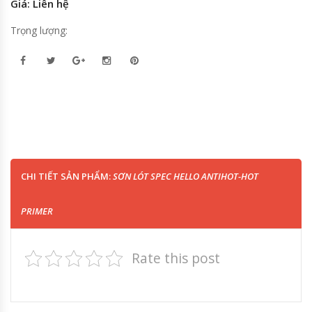
Giá: Liên hệ
Trọng lượng:
CHI TIẾT SẢN PHẨM:
SƠN LÓT SPEC HELLO ANTIHOT-HOT
PRIMER
Rate this post