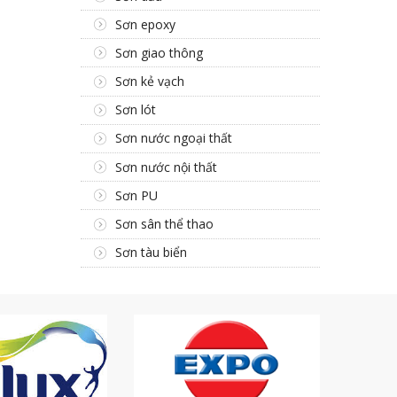
Sơn epoxy
Sơn giao thông
Sơn kẻ vạch
Sơn lót
Sơn nước ngoại thất
Sơn nước nội thất
Sơn PU
Sơn sân thể thao
Sơn tàu biển