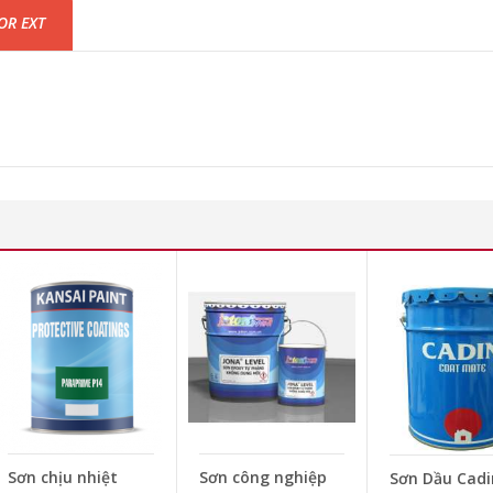
OR EXT
Sơn chịu nhiệt
Sơn công nghiệp
Sơn Dầu Cad