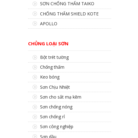
SƠN CHỐNG THẤM TAIKO
CHỐNG THẤM SHIELD KOTE
APOLLO
CHỦNG LOẠI SƠN
Bột trét tường
Chống thấm
Keo bóng
Sơn Chịu Nhiệt
Sơn cho sắt mạ kẽm
Sơn chống nóng
Sơn chống rỉ
Sơn công nghiệp
Sơn dầu