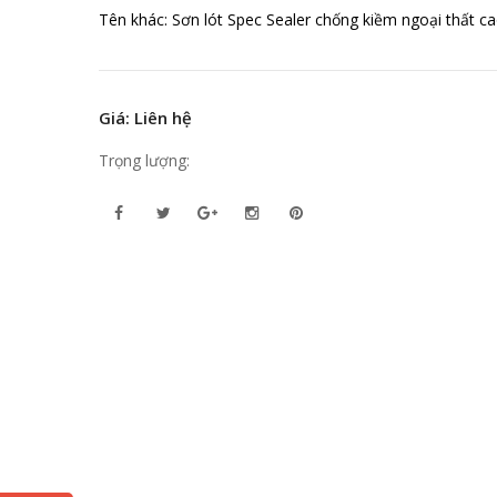
Tên khác: Sơn lót Spec Sealer chống kiềm ngoại thất c
Giá: Liên hệ
Trọng lượng: