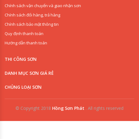
Chính sách vận chuyển và giao nhận sơn
Chính sách đổi hàng, trả hàng
Chính sách bảo mật thông tin
Quy định thanh toán
Hướng dẫn thanh toán
THI CÔNG SƠN
DANH MỤC SƠN GIÁ RẺ
CHỦNG LOẠI SƠN
© Copyright 2018
Hồng Sơn Phát
.
All rights reserved