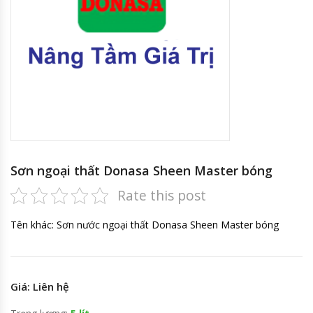
Sơn ngoại thất Donasa Sheen Master bóng
Rate this post
Tên khác: Sơn nước ngoại thất Donasa Sheen Master bóng
Giá: Liên hệ