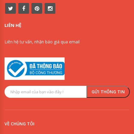
LIÊN HỆ
Liên hệ tư vấn, nhận báo giá qua email
VỀ CHÚNG TÔI