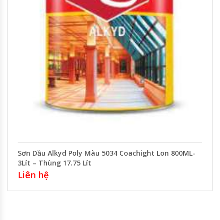
Sơn Dầu Alkyd Poly Màu 5034 Coachight Lon 800ML-
3Lít – Thùng 17.75 Lít
Liên hệ