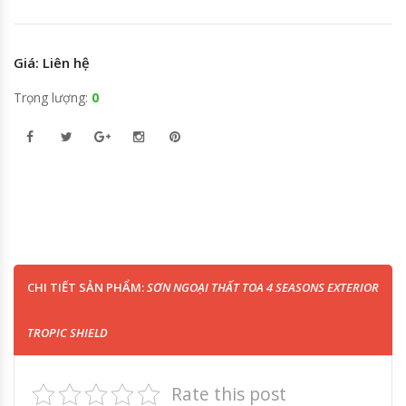
Giá: Liên hệ
Trọng lượng:
0
CHI TIẾT SẢN PHẨM:
SƠN NGOẠI THẤT TOA 4 SEASONS EXTERIOR
TROPIC SHIELD
Rate this post