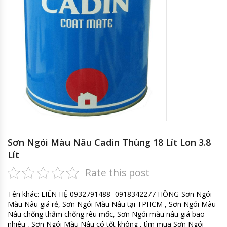
Sơn Ngói Màu Nâu Cadin Thùng 18 Lít Lon 3.8
Lít
Rate this post
Tên khác: LIÊN HỆ 0932791488 -0918342277 HỒNG-Sơn Ngói
Màu Nâu giá rẻ, Sơn Ngói Màu Nâu tại TPHCM , Sơn Ngói Màu
Nâu chống thấm chống rêu mốc, Sơn Ngói màu nâu giá bao
nhiêu , Sơn Ngói Màu Nâu có tốt không , tìm mua Sơn Ngói