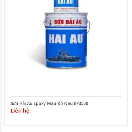
Sơn Hải Âu Epoxy Màu Đỏ Nâu EP3550
Liên hệ