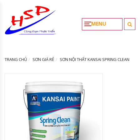
MENU
TRANG CHỦ
SƠN GIÁ RẺ
SƠN NỘI THẤT KANSAI SPRING CLEAN