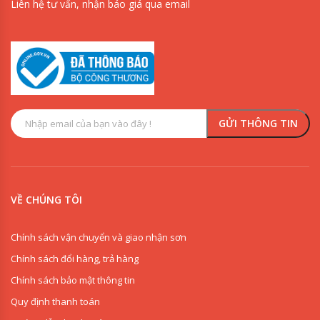
Liên hệ tư vấn, nhận báo giá qua email
VỀ CHÚNG TÔI
Chính sách vận chuyển và giao nhận sơn
Chính sách đổi hàng, trả hàng
Chính sách bảo mật thông tin
Quy định thanh toán