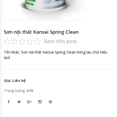
Sơn nội thất Kansai Spring Clean
Rate this post
Tên khác: Sơn nội thất Kansai Spring Clean bóng lau chùi hiệu
quả
Giá: Liên hệ
Trọng lượng:
4 lít