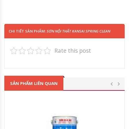
CHI TIẾT SẢN PHẨM:
SƠN NỘI THẤT KANSAI SPRING CLEAN
Rate this post
SẢN PHẨM LIÊN QUAN