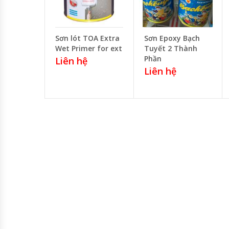
Sơn lót TOA Extra
Sơn Epoxy Bạch
Wet Primer for ext
Tuyết 2 Thành
Phần
Liên hệ
Liên hệ