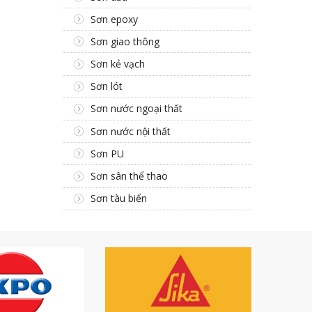
Sơn epoxy
Sơn giao thông
Sơn kẻ vạch
Sơn lót
Sơn nước ngoại thất
Sơn nước nội thất
Sơn PU
Sơn sân thể thao
Sơn tàu biển