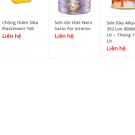
Chống thấm Sika
Sơn nội thất Nero
Sơn Dầu Alky
Plastiment 100
Satin for interior
352 Lon 800M
Lít – Thùng 1
Liên hệ
Liên hệ
Lít
Liên hệ