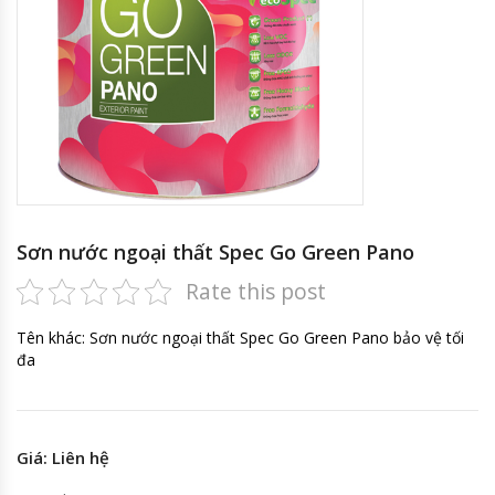
Sơn nước ngoại thất Spec Go Green Pano
Rate this post
Tên khác: Sơn nước ngoại thất Spec Go Green Pano bảo vệ tối
đa
Giá: Liên hệ