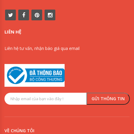
LIÊN HỆ
Liên hệ tư vấn, nhận báo giá qua email
VỀ CHÚNG TÔI