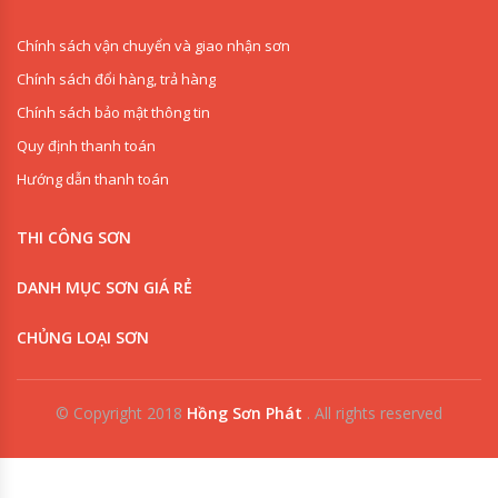
Chính sách vận chuyển và giao nhận sơn
Chính sách đổi hàng, trả hàng
Chính sách bảo mật thông tin
Quy định thanh toán
Hướng dẫn thanh toán
THI CÔNG SƠN
DANH MỤC SƠN GIÁ RẺ
CHỦNG LOẠI SƠN
© Copyright 2018
Hồng Sơn Phát
.
All rights reserved