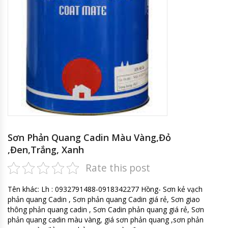
Sơn Phản Quang Cadin Màu Vàng,Đỏ
,Đen,Trắng, Xanh
Rate this post
Tên khác: Lh : 0932791488-0918342277 Hồng- Sơn kẻ vạch
phản quang Cadin , Sơn phản quang Cadin giá rẻ, Sơn giao
thông phản quang cadin , Sơn Cadin phản quang giá rẻ, Sơn
phản quang cadin màu vàng, giá sơn phản quang ,sơn phản