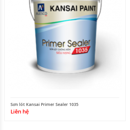
Sơn lót Kansai Primer Sealer 1035
Liên hệ