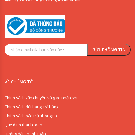
VỀ CHÚNG TÔI
Chính sách vận chuyển và giao nhận sơn
Chính sách đổi hàng, trả hàng
Chính sách bảo mật thông tin
Quy định thanh toán
Hướng dẫn thanh toán