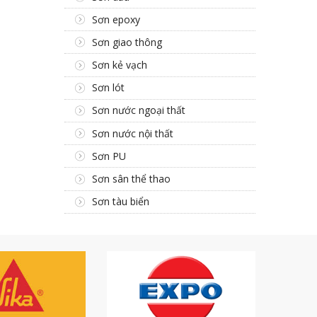
Sơn epoxy
Sơn giao thông
Sơn kẻ vạch
Sơn lót
Sơn nước ngoại thất
Sơn nước nội thất
Sơn PU
Sơn sân thể thao
Sơn tàu biển