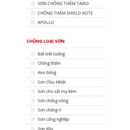
SƠN CHỐNG THẤM TAIKO
CHỐNG THẤM SHIELD KOTE
APOLLO
CHỦNG LOẠI SƠN
Bột trét tường
Chống thấm
Keo bóng
Sơn Chịu Nhiệt
Sơn cho sắt mạ kẽm
Sơn chống nóng
Sơn chống rỉ
Sơn công nghiệp
Sơn dầu