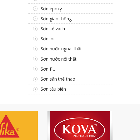
Sơn epoxy
Sơn giao thông
Sơn kẻ vạch
Sơn lót
Sơn nước ngoại thất
Sơn nước nội thất
Sơn PU
Sơn sân thể thao
Sơn tàu biển