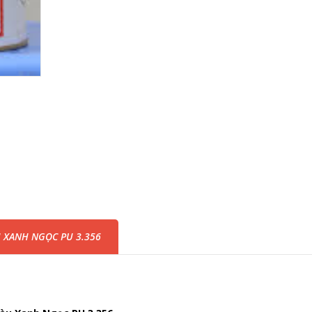
 XANH NGỌC PU 3.356