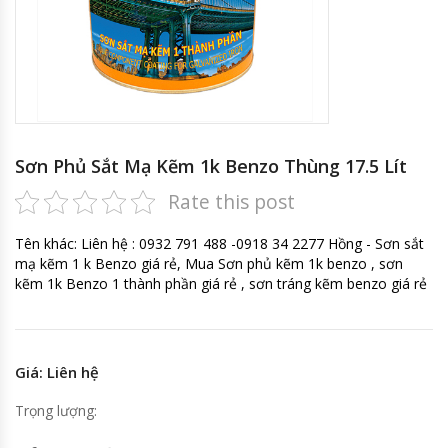
Sơn Phủ Sắt Mạ Kẽm 1k Benzo Thùng 17.5 Lít
Rate this post
Tên khác: Liên hệ : 0932 791 488 -0918 34 2277 Hồng - Sơn sắt
mạ kẽm 1 k Benzo giá rẻ, Mua Sơn phủ kẽm 1k benzo , sơn
kẽm 1k Benzo 1 thành phần giá rẻ , sơn tráng kẽm benzo giá rẻ
Giá: Liên hệ
Trọng lượng: