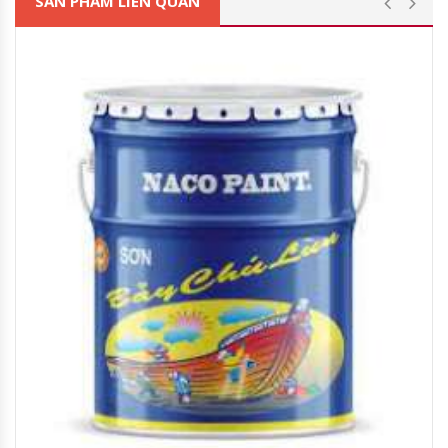
SẢN PHẨM LIÊN QUAN