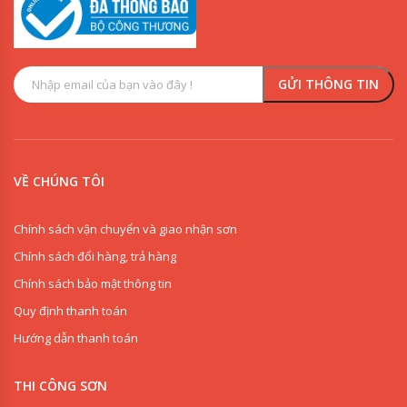
VỀ CHÚNG TÔI
Chính sách vận chuyển và giao nhận sơn
Chính sách đổi hàng, trả hàng
Chính sách bảo mật thông tin
Quy định thanh toán
Hướng dẫn thanh toán
THI CÔNG SƠN