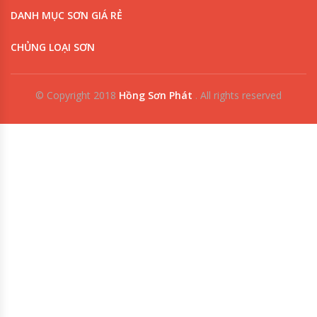
DANH MỤC SƠN GIÁ RẺ
CHỦNG LOẠI SƠN
© Copyright 2018
Hồng Sơn Phát
.
All rights reserved