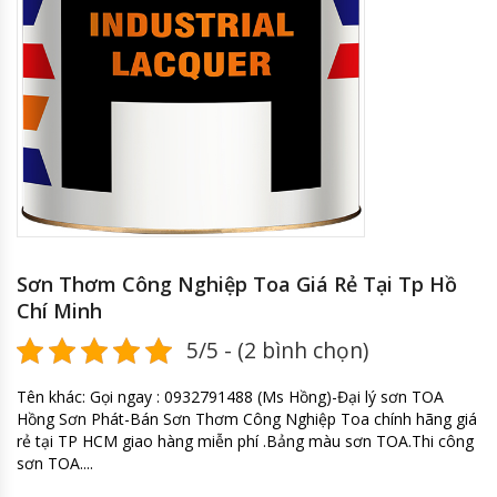
Sơn Thơm Công Nghiệp Toa Giá Rẻ Tại Tp Hồ
Chí Minh
5/5 - (2 bình chọn)
Tên khác: Gọi ngay : 0932791488 (Ms Hồng)-Đại lý sơn TOA
Hồng Sơn Phát-Bán Sơn Thơm Công Nghiệp Toa chính hãng giá
rẻ tại TP HCM giao hàng miễn phí .Bảng màu sơn TOA.Thi công
sơn TOA....