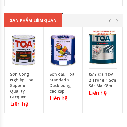
SẢN PHẨM LIÊN QUAN
Sơn Công
Sơn dầu Toa
Sơn Sắt TOA
Nghiệp Toa
Mandarin
2 Trong 1 Sơn
Superior
Duck bóng
Sắt Mạ Kẽm
Quality
cao cấp
Liên hệ
Lacquer
Liên hệ
Liên hệ