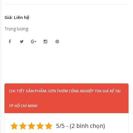
Giá: Liên hệ
Trọng lượng:
CHI TIẾT SẢN PHẨM:
SƠN THƠM CÔNG NGHIỆP TOA GIÁ RẺ TẠI
TP HỒ CHÍ MINH
5/5 - (2 bình chọn)