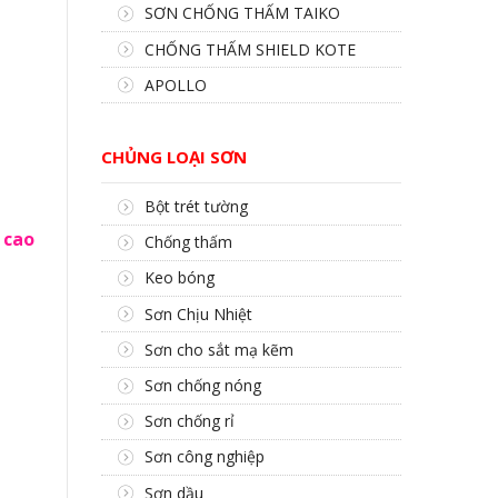
SƠN CHỐNG THẤM TAIKO
CHỐNG THẤM SHIELD KOTE
APOLLO
CHỦNG LOẠI SƠN
Bột trét tường
 cao
Chống thấm
Keo bóng
Sơn Chịu Nhiệt
Sơn cho sắt mạ kẽm
Sơn chống nóng
Sơn chống rỉ
Sơn công nghiệp
Sơn dầu