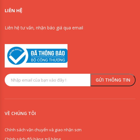
LIÊN HỆ
Liên hệ tư vấn, nhận báo giá qua email
VỀ CHÚNG TÔI
Chính sách vận chuyển và giao nhận sơn
Chính sách đổi hàng, trả hàng