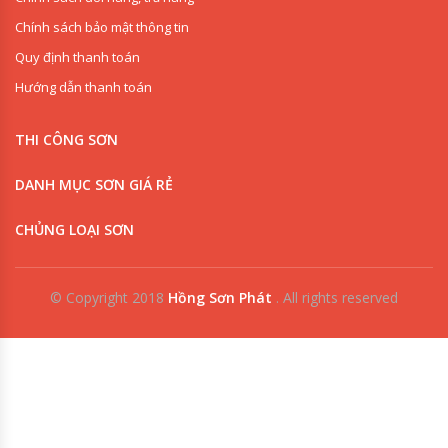
Chính sách bảo mật thông tin
Quy định thanh toán
Hướng dẫn thanh toán
THI CÔNG SƠN
DANH MỤC SƠN GIÁ RẺ
CHỦNG LOẠI SƠN
© Copyright 2018
Hồng Sơn Phát
.
All rights reserved