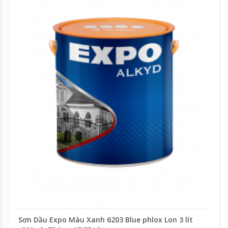
Sơn Dầu Expo Màu Xanh 6203 Blue phlox Lon 3 lít