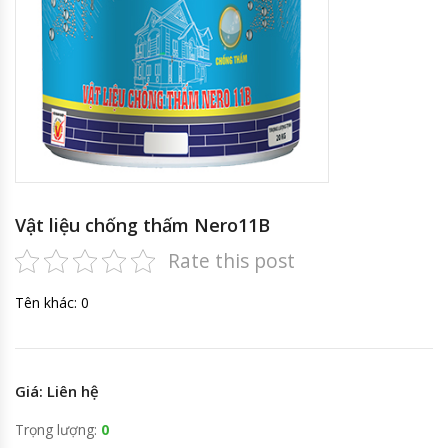
Vật liệu chống thấm Nero11B
Rate this post
Tên khác: 0
Giá: Liên hệ
Trọng lượng:
0