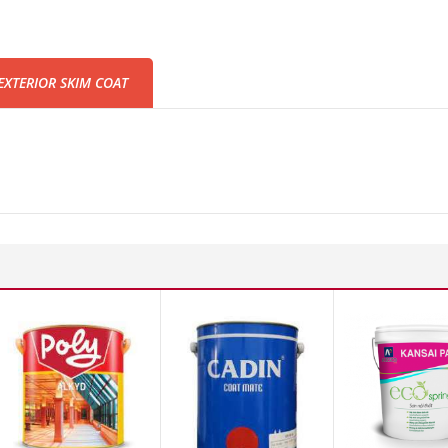
EXTERIOR SKIM COAT