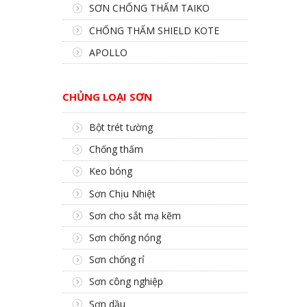
SƠN CHỐNG THẤM TAIKO
CHỐNG THẤM SHIELD KOTE
APOLLO
CHỦNG LOẠI SƠN
Bột trét tường
Chống thấm
Keo bóng
Sơn Chịu Nhiệt
Sơn cho sắt mạ kẽm
Sơn chống nóng
Sơn chống rỉ
Sơn công nghiệp
Sơn dầu