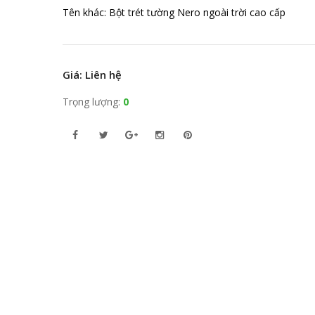
Tên khác: Bột trét tường Nero ngoài trời cao cấp
Giá: Liên hệ
Trọng lượng:
0