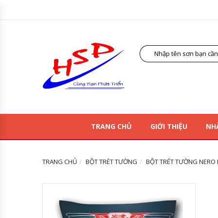
TRANG CHỦ
GIỚI THIỆU
NH
TRANG CHỦ
BỘT TRÉT TƯỜNG
BỘT TRÉT TƯỜNG NERO 