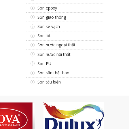
Sơn epoxy
Sơn giao thông
Sơn kẻ vạch
Sơn lót
Sơn nước ngoại thất
Sơn nước nội thất
Sơn PU
Sơn sân thể thao
Sơn tàu biển