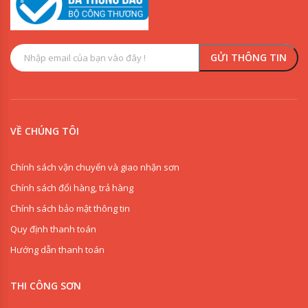
VỀ CHÚNG TÔI
Chính sách vận chuyển và giao nhận sơn
Chính sách đổi hàng, trả hàng
Chính sách bảo mật thông tin
Quy định thanh toán
Hướng dẫn thanh toán
THI CÔNG SƠN
0909853125