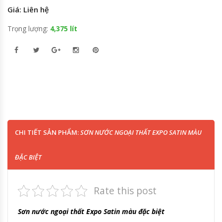
Giá: Liên hệ
Trọng lượng:
4,375 lít
CHI TIẾT SẢN PHẨM:
SƠN NƯỚC NGOẠI THẤT EXPO SATIN MÀU
ĐẶC BIỆT
Rate this post
Sơn nước ngoại thất Expo Satin màu đặc biệt