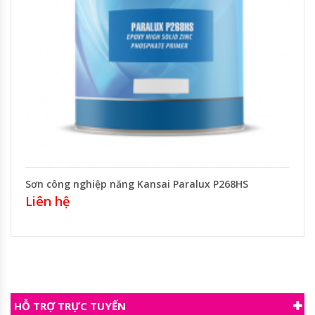
Sơn công nghiệp năng Kansai Paralux P268HS
Liên hệ
HỖ TRỢ TRỰC TUYẾN