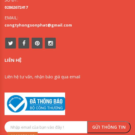
02862672417
EMAIL:
congtyhongsonphat@gmail.com
LIÊN HỆ
Liên hệ tư vấn, nhận báo giá qua email