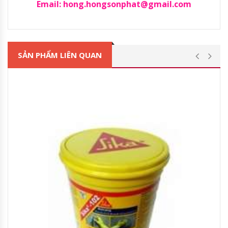
Email: hong.hongsonphat@gmail.com
SẢN PHẨM LIÊN QUAN