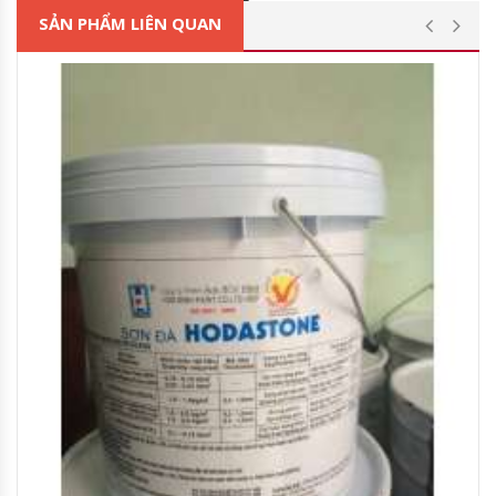
SẢN PHẨM LIÊN QUAN