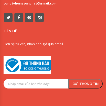
congtyhongsonphat@gmail.com
LIÊN HỆ
Liên hệ tư vấn, nhận báo giá qua email