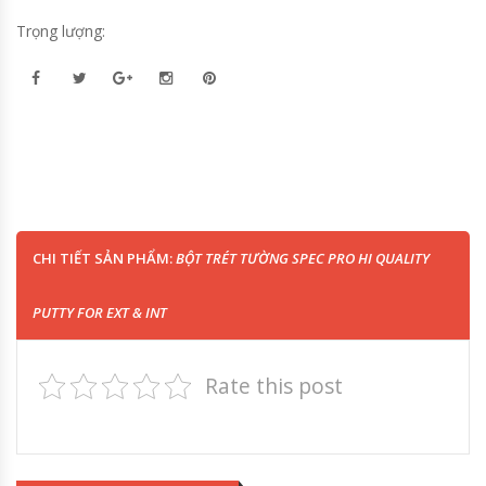
Trọng lượng:
CHI TIẾT SẢN PHẨM:
BỘT TRÉT TƯỜNG SPEC PRO HI QUALITY
PUTTY FOR EXT & INT
Rate this post