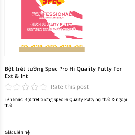
Bột trét tường Spec Pro Hi Quality Putty For
Ext & Int
Rate this post
Tên khác: Bột trét tường Spec Hi Quality Putty nội thất & ngoại
thất
Giá: Liên hệ