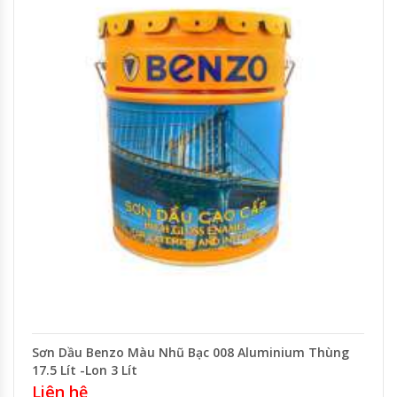
Sơn Dầu Benzo Màu Nhũ Bạc 008 Aluminium Thùng
17.5 Lít -Lon 3 Lít
Liên hệ