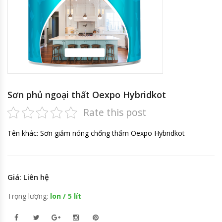
Sơn phủ ngoại thất Oexpo Hybridkot
Rate this post
Tên khác: Sơn giảm nóng chống thấm Oexpo Hybridkot
Giá: Liên hệ
Trọng lượng:
lon / 5 lít