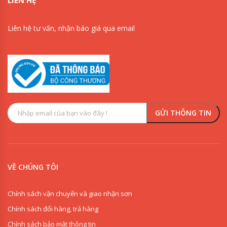
Liên hệ tư vấn, nhận báo giá qua email
VỀ CHÚNG TÔI
Chính sách vận chuyển và giao nhận sơn
Chính sách đổi hàng, trả hàng
Chính sách bảo mật thông tin