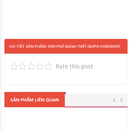
CHI TIẾT SẢN PHẨM:
SƠN PHỦ NGOẠI THẤT OEXPO HYBRIDKOT
Rate this post
SẢN PHẨM LIÊN QUAN