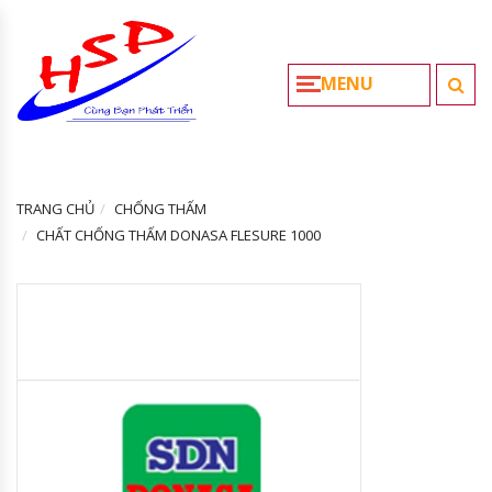
MENU
TRANG CHỦ
CHỐNG THẤM
CHẤT CHỐNG THẤM DONASA FLESURE 1000