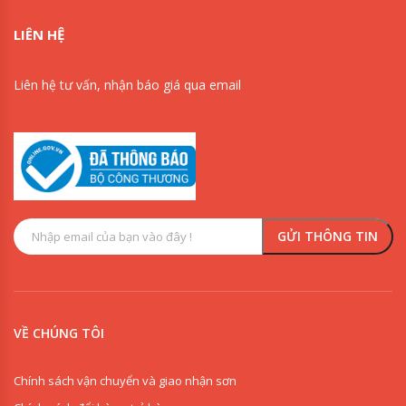
LIÊN HỆ
Liên hệ tư vấn, nhận báo giá qua email
VỀ CHÚNG TÔI
Chính sách vận chuyển và giao nhận sơn