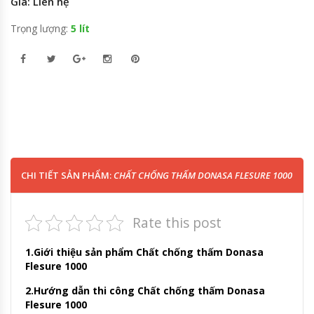
Giá: Liên hệ
Trọng lượng:
5 lít
CHI TIẾT SẢN PHẨM:
CHẤT CHỐNG THẤM DONASA FLESURE 1000
Rate this post
1.Giới thiệu sản phẩm Chất chống thấm Donasa
Flesure 1000
2.Hướng dẫn thi công Chất chống thấm Donasa
Flesure 1000