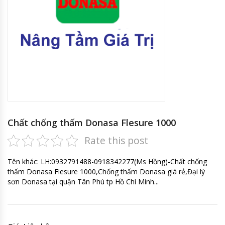
Chất chống thấm Donasa Flesure 1000
Rate this post
Tên khác: LH:0932791488-0918342277(Ms Hồng)-Chất chống
thấm Donasa Flesure 1000,Chống thấm Donasa giá rẻ,Đại lý
sơn Donasa tại quận Tân Phú tp Hồ Chí Minh...