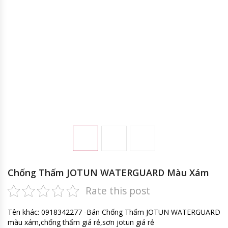
Chống Thấm JOTUN WATERGUARD Màu Xám
Rate this post
Tên khác: 0918342277 -Bán Chống Thấm JOTUN WATERGUARD
màu xám,chống thấm giá rẻ,sơn jotun giá rẻ