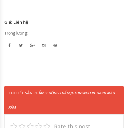
Giá: Liên hệ
Trọng lượng:
CHI TIẾT SẢN PHẨM:
CHỐNG THẤM JOTUN WATERGUARD MÀU
XÁM
Rate this post