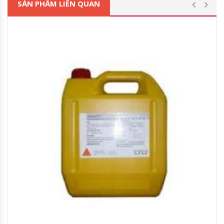
SẢN PHẨM LIÊN QUAN