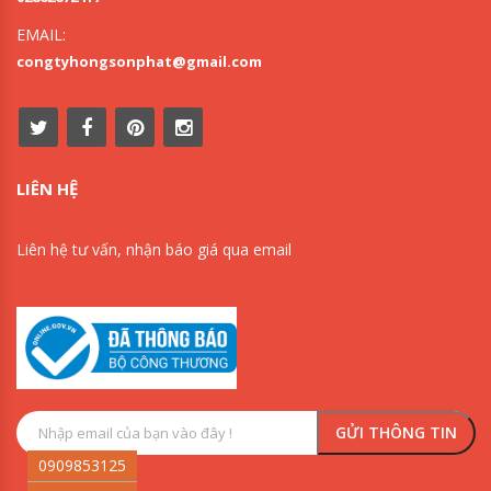
EMAIL:
congtyhongsonphat@gmail.com
LIÊN HỆ
Liên hệ tư vấn, nhận báo giá qua email
0909853125