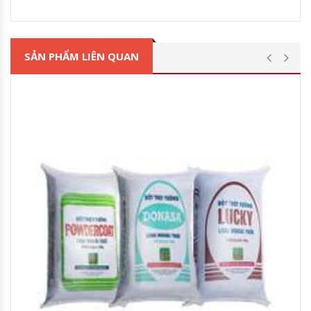
SẢN PHẨM LIÊN QUAN