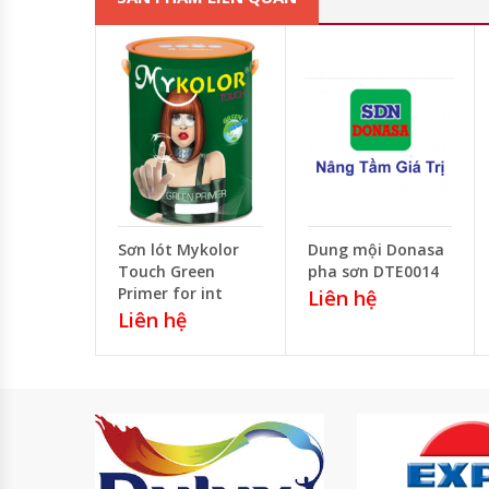
Sơn lót Mykolor
Dung mội Donasa
Touch Green
pha sơn DTE0014
Primer for int
Liên hệ
Liên hệ