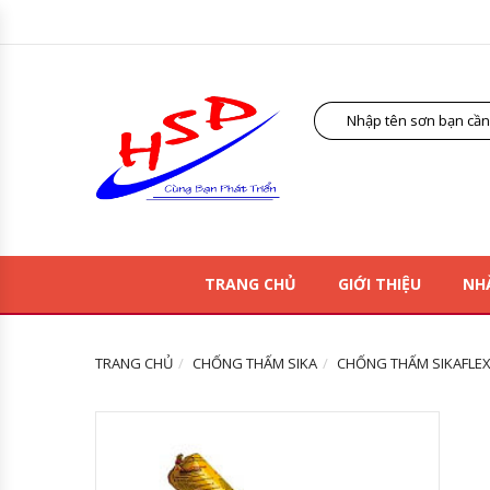
TRANG CHỦ
GIỚI THIỆU
NH
TRANG CHỦ
CHỐNG THẤM SIKA
CHỐNG THẤM SIKAFLEX