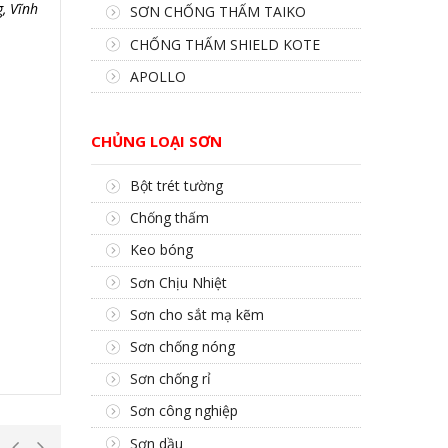
, Vĩnh
SƠN CHỐNG THẤM TAIKO
CHỐNG THẤM SHIELD KOTE
APOLLO
CHỦNG LOẠI SƠN
Bột trét tường
Chống thấm
Keo bóng
Sơn Chịu Nhiệt
Sơn cho sắt mạ kẽm
Sơn chống nóng
Sơn chống rỉ
Sơn công nghiệp
Sơn dầu