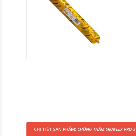
CHI TIẾT SẢN PHẨM:
CHỐNG THẤM SIKAFLEX PRO 3