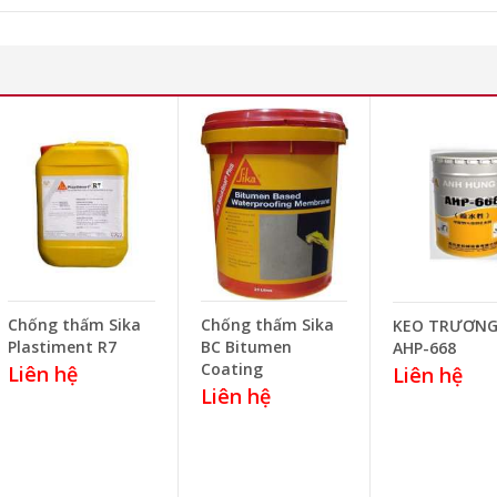
Chống thấm Sika
Chống thấm Sika
KEO TRƯƠNG
Plastiment R7
BC Bitumen
AHP-668
Coating
Liên hệ
Liên hệ
Liên hệ