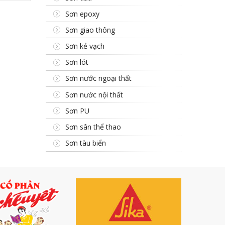
Sơn epoxy
Sơn giao thông
Sơn kẻ vạch
Sơn lót
Sơn nước ngoại thất
Sơn nước nội thất
Sơn PU
Sơn sân thể thao
Sơn tàu biển