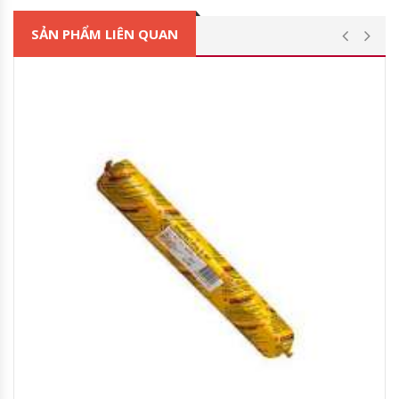
SẢN PHẨM LIÊN QUAN