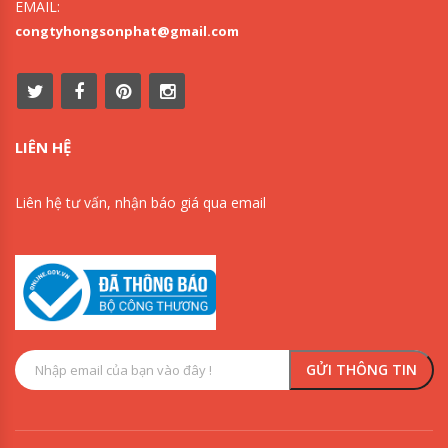
EMAIL:
congtyhongsonphat@gmail.com
LIÊN HỆ
Liên hệ tư vấn, nhận báo giá qua email