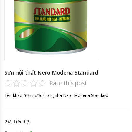
Sơn nội thất Nero Modena Standard
Rate this post
Tên khác: Sơn nước trong nhà Nero Modena Standard
Giá: Liên hệ