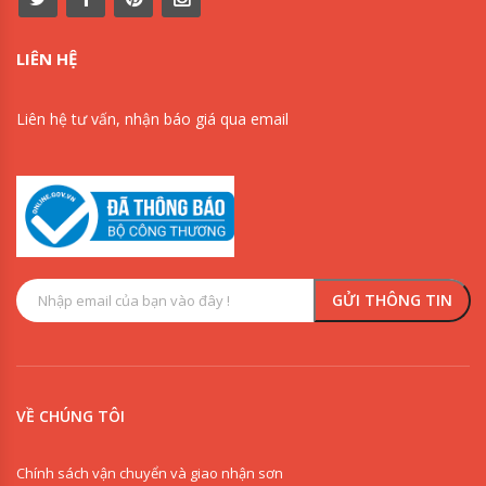
LIÊN HỆ
Liên hệ tư vấn, nhận báo giá qua email
VỀ CHÚNG TÔI
Chính sách vận chuyển và giao nhận sơn