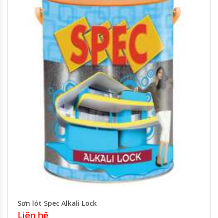
Sơn lót Spec Alkali Lock
Liên hệ