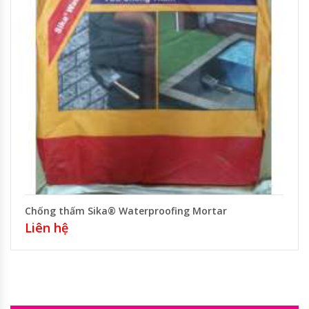
Chống thấm Sika® Waterproofing Mortar
Liên hệ