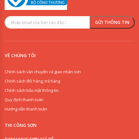
VỀ CHÚNG TÔI
Chính sách vận chuyển và giao nhận sơn
Chính sách đổi hàng, trả hàng
Chính sách bảo mật thông tin
Quy định thanh toán
Hướng dẫn thanh toán
THI CÔNG SƠN