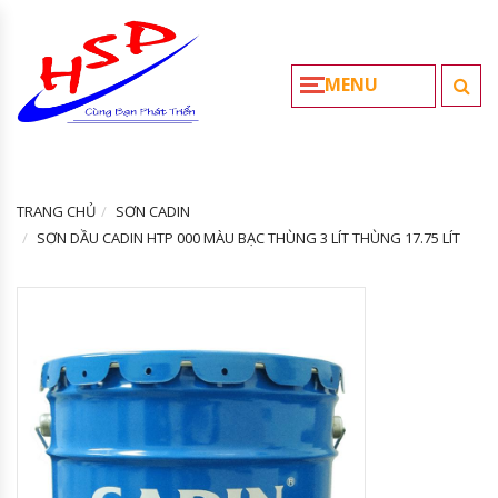
MENU
TRANG CHỦ
SƠN CADIN
SƠN DẦU CADIN HTP 000 MÀU BẠC THÙNG 3 LÍT THÙNG 17.75 LÍT