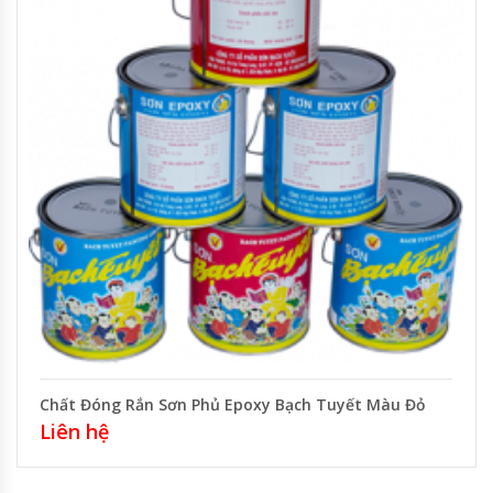
Chất Đóng Rắn Sơn Phủ Epoxy Bạch Tuyết Màu Đỏ
Liên hệ