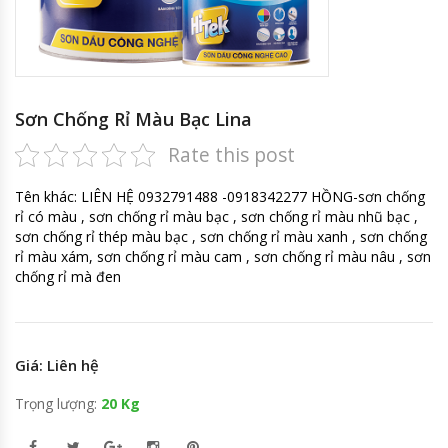
Sơn Chống Rỉ Màu Bạc Lina
Rate this post
Tên khác: LIÊN HỆ 0932791488 -0918342277 HỒNG-sơn chống
rỉ có màu , sơn chống rỉ màu bạc , sơn chống rỉ màu nhũ bạc ,
sơn chống rỉ thép màu bạc , sơn chống rỉ màu xanh , sơn chống
rỉ màu xám, sơn chống rỉ màu cam , sơn chống rỉ màu nâu , sơn
chống rỉ mà đen
Giá: Liên hệ
Trọng lượng:
20 Kg