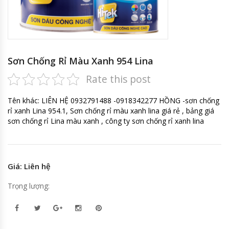
Sơn Chống Rỉ Màu Xanh 954 Lina
Rate this post
Tên khác: LIÊN HỆ 0932791488 -0918342277 HỒNG -sơn chống
rỉ xanh Lina 954.1, Sơn chống rỉ màu xanh lina giá rẻ , bảng giá
sơn chống rỉ Lina màu xanh , công ty sơn chống rỉ xanh lina
Giá: Liên hệ
Trọng lượng: