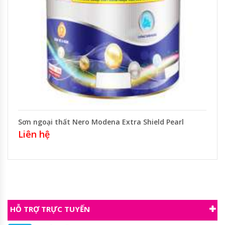
Sơn ngoại thất Nero Modena Extra Shield Pearl
Liên hệ
HỖ TRỢ TRỰC TUYẾN