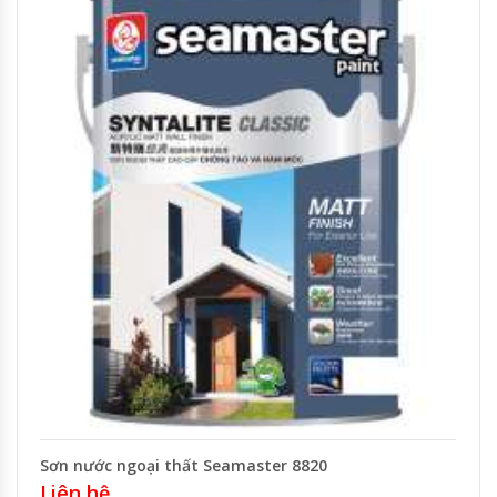
Sơn nước ngoại thất Seamaster 8820
Liên hệ