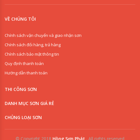
VỀ CHÚNG TÔI
Chính sách vận chuyển và giao nhận sơn
Chính sách đổi hàng, trả hàng
Chính sách bảo mật thông tin
Quy định thanh toán
Hướng dẫn thanh toán
THI CÔNG SƠN
DANH MỤC SƠN GIÁ RẺ
CHỦNG LOẠI SƠN
© Copyright 2018
Hồng Sơn Phát
.
All rights reserved