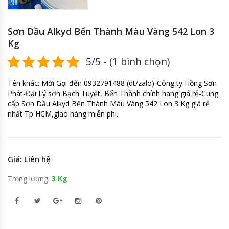
Sơn Dầu Alkyd Bến Thành Màu Vàng 542 Lon 3
Kg
5/5 - (1 bình chọn)
Tên khác: Mời Gọi đến 0932791488 (dt/zalo)-Công ty Hồng Sơn
Phát-Đại Lý sơn Bạch Tuyết, Bến Thành chính hãng giá rẻ-Cung
cấp Sơn Dầu Alkyd Bến Thành Màu Vàng 542 Lon 3 Kg giá rẻ
nhất Tp HCM,giao hàng miễn phí.
Giá: Liên hệ
Trọng lượng:
3 Kg