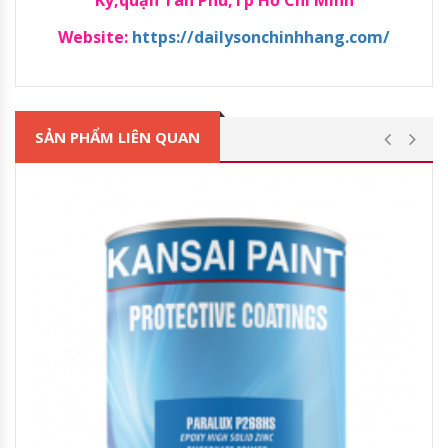
Website:
https://dailysonchinhhang.com/
SẢN PHẨM LIÊN QUAN