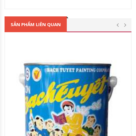
SẢN PHẨM LIÊN QUAN