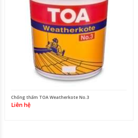
Chống thấm TOA Weatherkote No.3
Liên hệ