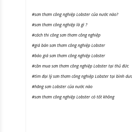
#sơn thơm công nghiệp Lobster của nước nào?
#sơn thơm công nghiệp là gì ?
#cách thi công sơn thơm công nghiệp
#giá bán sơn thơm công nghiệp Lobster
#báo giá sơn thơm công nghiệp Lobster
#cần mua sơn thơm công nghiệp Lobster tại thủ đức
#tìm đại lý sơn thơm công nghiệp Lobster tại bình dư
#hãng sơn Lobster của nước nào
#sơn thơm công nghiệp Lobster có tốt không