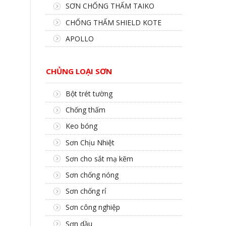
SƠN CHỐNG THẤM TAIKO
CHỐNG THẤM SHIELD KOTE
APOLLO
CHỦNG LOẠI SƠN
Bột trét tường
Chống thấm
Keo bóng
Sơn Chịu Nhiệt
Sơn cho sắt mạ kẽm
Sơn chống nóng
Sơn chống rỉ
Sơn công nghiệp
Sơn dầu