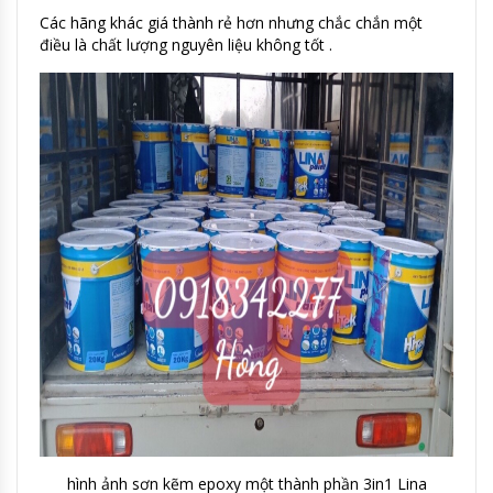
Các hãng khác giá thành rẻ hơn nhưng chắc chắn một
điều là chất lượng nguyên liệu không tốt .
hình ảnh sơn kẽm epoxy một thành phần 3in1 Lina