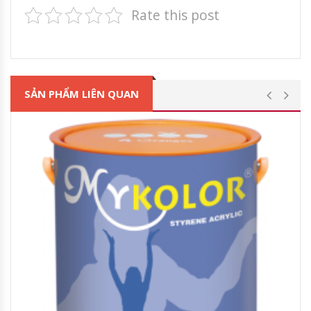
Rate this post
SẢN PHẨM LIÊN QUAN