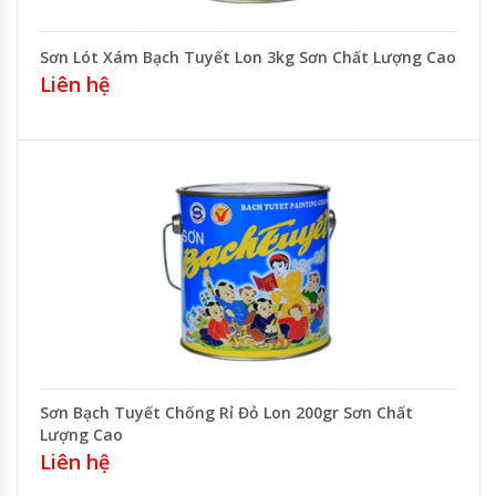
Sơn Lót Xám Bạch Tuyết Lon 3kg Sơn Chất Lượng Cao
Liên hệ
Sơn Bạch Tuyết Chống Rỉ Đỏ Lon 200gr Sơn Chất
Lượng Cao
Liên hệ