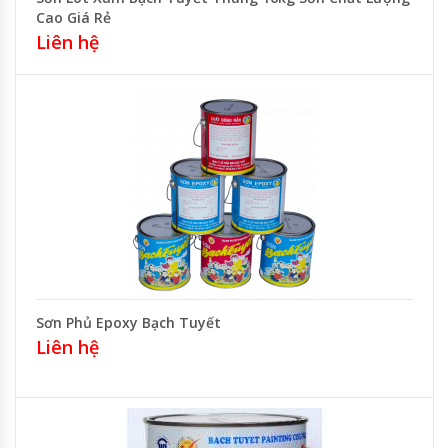
Cao Giá Rẻ
Liên hệ
Sơn Phủ Epoxy Bạch Tuyết
Liên hệ