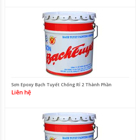
Sơn Epoxy Bạch Tuyết Chống Rỉ 2 Thành Phần
Liên hệ