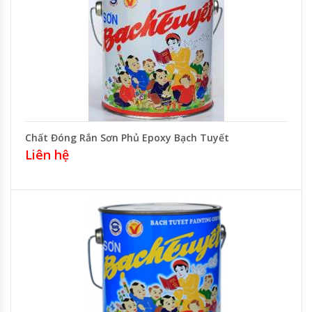
Chất Đóng Rắn Sơn Phủ Epoxy Bạch Tuyết
Liên hệ