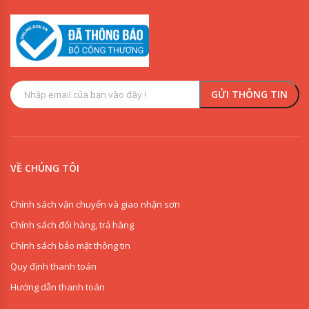
VỀ CHÚNG TÔI
Chính sách vận chuyển và giao nhận sơn
Chính sách đổi hàng, trả hàng
Chính sách bảo mật thông tin
Quy định thanh toán
Hướng dẫn thanh toán