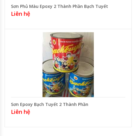
Sơn Phủ Màu Epoxy 2 Thành Phần Bạch Tuyết
Liên hệ
Sơn Epoxy Bạch Tuyết 2 Thành Phần
Liên hệ