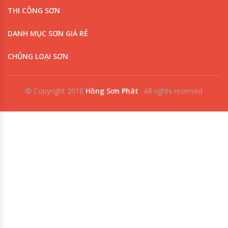
THI CÔNG SƠN
DANH MỤC SƠN GIÁ RẺ
CHỦNG LOẠI SƠN
© Copyright 2018
Hồng Sơn Phát
.
All rights reserved