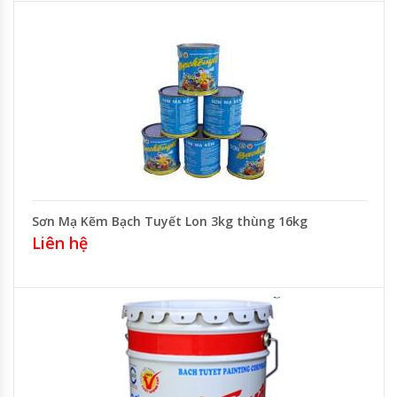
Sơn Mạ Kẽm Bạch Tuyết Lon 3kg thùng 16kg
Liên hệ