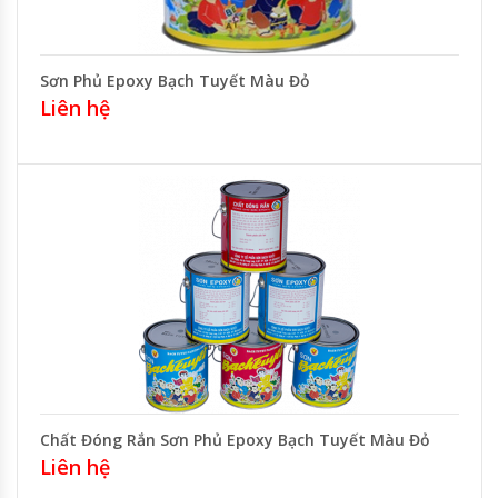
Sơn Phủ Epoxy Bạch Tuyết Màu Đỏ
Liên hệ
Chất Đóng Rắn Sơn Phủ Epoxy Bạch Tuyết Màu Đỏ
Liên hệ