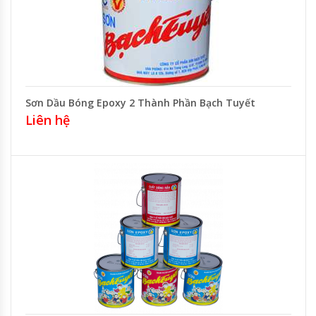
Sơn Dầu Bóng Epoxy 2 Thành Phần Bạch Tuyết
Liên hệ