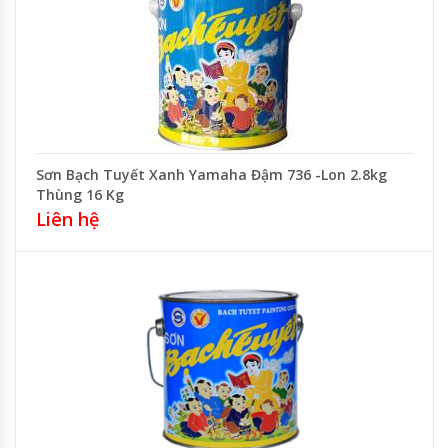
Sơn Bạch Tuyết Xanh Yamaha Đậm 736 -Lon 2.8kg
Thùng 16 Kg
Liên hệ