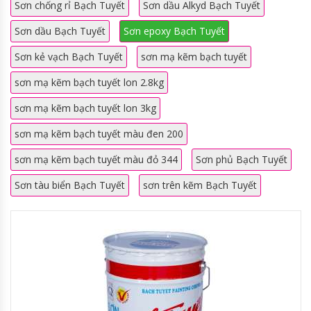
Sơn chống rỉ Bạch Tuyết
Sơn dầu Alkyd Bạch Tuyết
Sơn dầu Bạch Tuyết
Sơn epoxy Bạch Tuyết
Sơn kẻ vạch Bạch Tuyết
sơn mạ kẽm bạch tuyết
sơn mạ kẽm bạch tuyết lon 2.8kg
sơn mạ kẽm bạch tuyết lon 3kg
sơn mạ kẽm bạch tuyết màu đen 200
sơn mạ kẽm bạch tuyết màu đỏ 344
Sơn phủ Bạch Tuyết
Sơn tàu biển Bạch Tuyết
sơn trên kẽm Bạch Tuyết