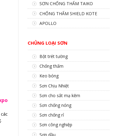
SƠN CHỐNG THẤM TAIKO
CHỐNG THẤM SHIELD KOTE
APOLLO
CHỦNG LOẠI SƠN
Bột trét tường
Chống thấm
Keo bóng
Sơn Chịu Nhiệt
Sơn cho sắt mạ kẽm
Expo
Sơn chống nóng
 các
Sơn chống rỉ
.
Sơn công nghiệp
Sơn dầu