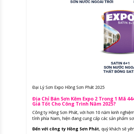
Đại Lý Sơn Expo Hồng Sơn Phát 2025
Địa Chỉ Bán Sơn Kẽm Expo 2 Trong 1 Mã 44
Giá Tốt Cho Công Trình Năm 2025?
Công ty Hồng Sơn Phát, với hơn 10 năm kinh nghiệm 
tỉnh phía Nam, hiện đang cung cấp các sản phẩm sơn
Đến với công ty Hồng Sơn Phát
, quý khách sẽ yê