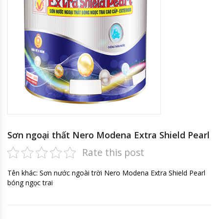
Sơn ngoại thất Nero Modena Extra Shield Pearl
Rate this post
Tên khác: Sơn nước ngoài trời Nero Modena Extra Shield Pearl
bóng ngọc trai