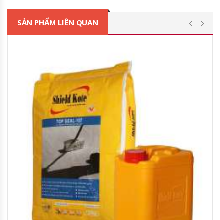
SẢN PHẨM LIÊN QUAN