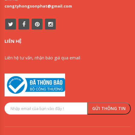
congtyhongsonphat@gmail.com
LIÊN HỆ
Liên hệ tư vấn, nhận báo giá qua email