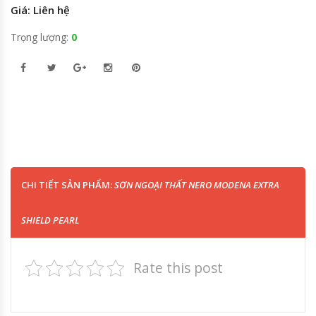
Giá: Liên hệ
Trọng lượng:
0
CHI TIẾT SẢN PHẨM:
SƠN NGOẠI THẤT NERO MODENA EXTRA
SHIELD PEARL
Rate this post