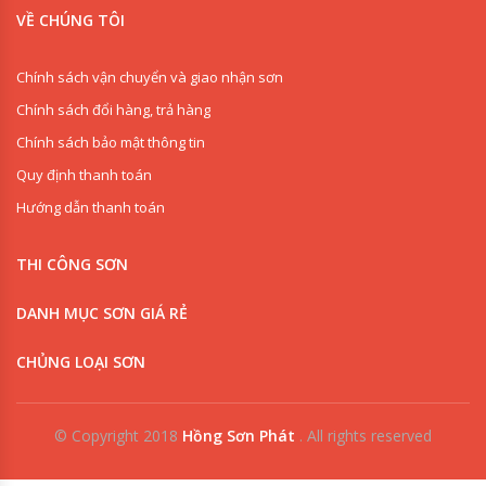
VỀ CHÚNG TÔI
Chính sách vận chuyển và giao nhận sơn
Chính sách đổi hàng, trả hàng
Chính sách bảo mật thông tin
Quy định thanh toán
Hướng dẫn thanh toán
THI CÔNG SƠN
DANH MỤC SƠN GIÁ RẺ
CHỦNG LOẠI SƠN
© Copyright 2018
Hồng Sơn Phát
.
All rights reserved