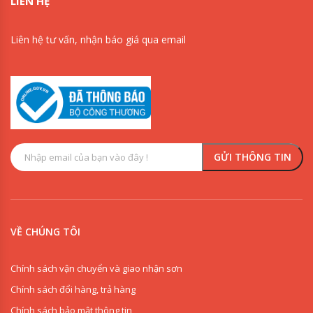
LIÊN HỆ
Liên hệ tư vấn, nhận báo giá qua email
VỀ CHÚNG TÔI
Chính sách vận chuyển và giao nhận sơn
Chính sách đổi hàng, trả hàng
Chính sách bảo mật thông tin