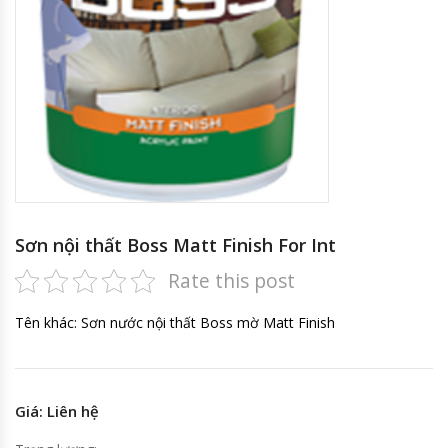
Sơn nội thất Boss Matt Finish For Int
Rate this post
Tên khác: Sơn nước nội thất Boss mờ Matt Finish
Giá: Liên hệ