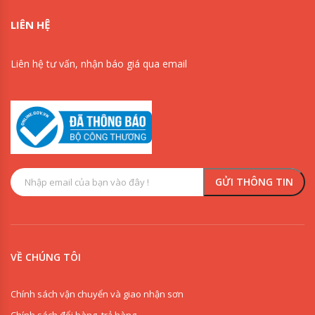
LIÊN HỆ
Liên hệ tư vấn, nhận báo giá qua email
VỀ CHÚNG TÔI
Chính sách vận chuyển và giao nhận sơn
Chính sách đổi hàng, trả hàng