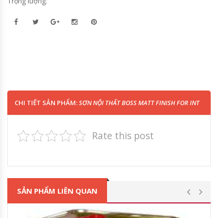
Trọng lượng:
CHI TIẾT SẢN PHẨM:
SƠN NỘI THẤT BOSS MATT FINISH FOR INT
Rate this post
SẢN PHẨM LIÊN QUAN